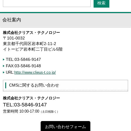
会社案内
株式会社クリアス・テクノロジー
〒101-0032
東京都千代田区岩本町2-11-2
イトーピア岩本町二丁目ビル5階
TEL:03-5846-9147
FAX:03-5846-9148
URL:
http://www.clieus-t.co.jp/
CMSに関するお問い合わせ
株式会社クリアス・テクノロジー
TEL:03-5846-9147
営業時間 10:00-17:00
（土日祝除く）
お問い合わせフォーム